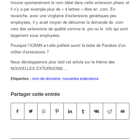
trouver spontanément le nom idéal dans cette extension phare, et
il n’y a par exemple plus de « 4 lettres » libre en .com.
En
revanche, avec une vingtaine d’extensions génériques peu
employées, il y avait moyen de détourner la demande de .com
vers des extensions de qualité comme le .pro ou le .info qui sont
largement sous employées.
Pourquoi l’ICANN a-t-elle préféré ouvrir la boite de Pandore d’un
millier d’extensions ?
Nous développerons plus tard cet article sur le thème des
NOUVELLES EXTORSIONS…
Etiquettes :
nom de domaine
,
nouvelles extensions
Partager cette entrée