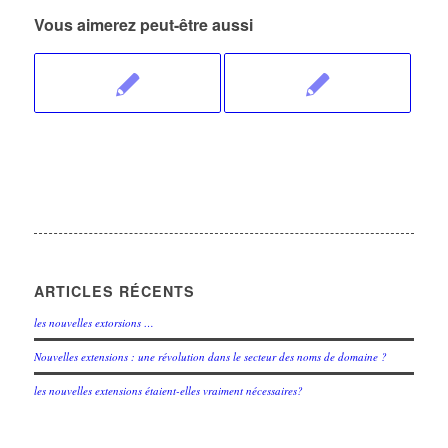
Vous aimerez peut-être aussi
ARTICLES RÉCENTS
les nouvelles extorsions …
Nouvelles extensions : une révolution dans le secteur des noms de domaine ?
les nouvelles extensions étaient-elles vraiment nécessaires?