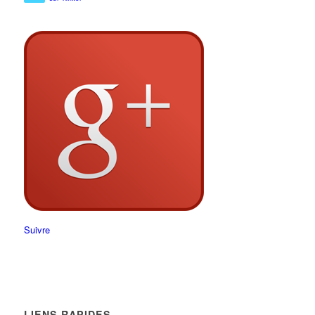
Suivre
LIENS RAPIDES