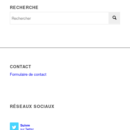
RECHERCHE
CONTACT
Formulaire de contact
RÉSEAUX SOCIAUX
Suivre
sur Twitter