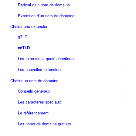
Radical d’un nom de domaine
Extension d’un nom de domaine
Choisir une extension
gTLD
ccTLD
Les extensions quasi-génériques
Les nouvelles extensions
Choisir un nom de domaine
Conseils généraux
Les caractères spéciaux
Le référencement
Les noms de domaine gratuits