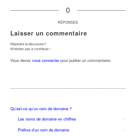
0
RÉPONSES
Laisser un commentaire
Rejoindre la discussion?
N’hésitez pas à contribuer !
Vous devez
vous connecter
pour publier un commentaire.
Qu’est-ce qu’un nom de domaine ?
Les noms de domaine en chiffres
Préfixe d’un nom de domaine