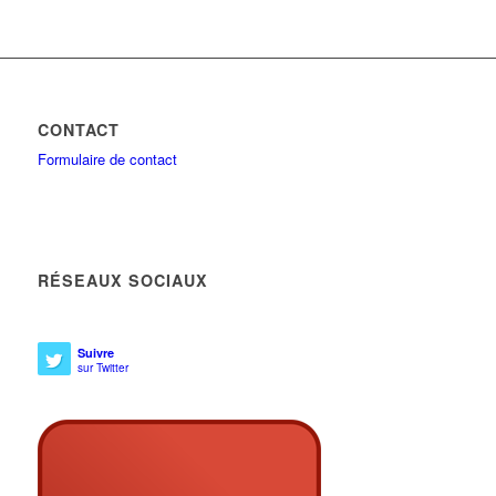
CONTACT
Formulaire de contact
RÉSEAUX SOCIAUX
Suivre
sur Twitter