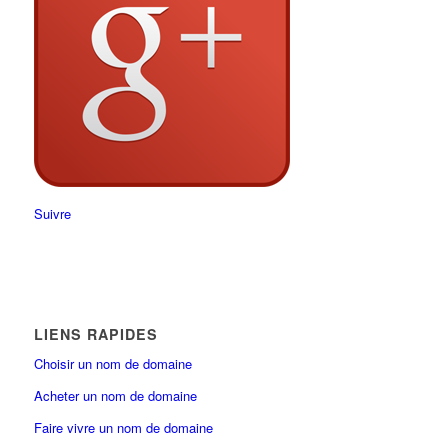
Suivre
LIENS RAPIDES
Choisir un nom de domaine
Acheter un nom de domaine
Faire vivre un nom de domaine