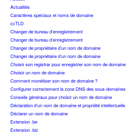
Actualités
Caractères spéciaux et noms de domaine
ccTLD
Changer de bureau d’enregistrement
Changer de bureau d’enregistrement
Changer de propriétaire d’un nom de domaine
Changer de propriétaire d’un nom de domaine
Choisir son registrar pour enregistrer son nom de domaine
Choisir un nom de domaine
Comment monétiser son nom de domaine ?
Configurer correctement la zone DNS des sous-domaines
Conseils généraux pour choisir un nom de domaine
Déclaration d’un nom de domaine et propriété intellectuelle
Déclarer un nom de domaine
Extension .be
Extension .biz