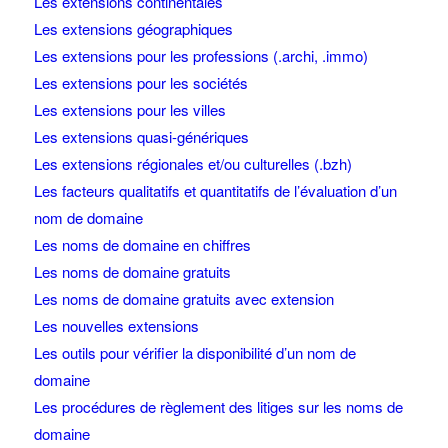
Les extensions continentales
Les extensions géographiques
Les extensions pour les professions (.archi, .immo)
Les extensions pour les sociétés
Les extensions pour les villes
Les extensions quasi-génériques
Les extensions régionales et/ou culturelles (.bzh)
Les facteurs qualitatifs et quantitatifs de l’évaluation d’un
nom de domaine
Les noms de domaine en chiffres
Les noms de domaine gratuits
Les noms de domaine gratuits avec extension
Les nouvelles extensions
Les outils pour vérifier la disponibilité d’un nom de
domaine
Les procédures de règlement des litiges sur les noms de
domaine