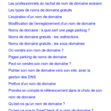
Les professionnels du rachat de nom de domaine existant
Les types de noms de domaine gratuits
L’expiration d’un nom de domaine
Modification de l’enregistrement d’un nom de domaine
Noms de domaine : à quoi sert une page parking ?
Noms de domaine gratuits : les redirections
Noms de domaine gratuits : les sous-domaines
Où vendre son nom de domaine ?
Pages parking de noms de domaine
Peut-on vendre son nom de domaine ?
Pointer son nom de domaine vers son site, avec la
gestion des DNS
Préfixe d’un nom de domaine
Prendre en compte le référencement dans le choix de son
nom de domaine
Qu’est-ce qu’un nom de domaine ?
Qu’est-ce que la ZoneCheck d’un nom de domaine ?