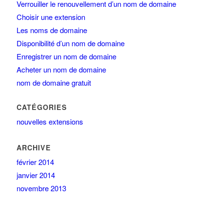
Verrouiller le renouvellement d’un nom de domaine
Choisir une extension
Les noms de domaine
Disponibilité d’un nom de domaine
Enregistrer un nom de domaine
Acheter un nom de domaine
nom de domaine gratuit
CATÉGORIES
nouvelles extensions
ARCHIVE
février 2014
janvier 2014
novembre 2013