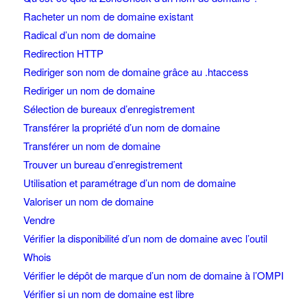
Racheter un nom de domaine existant
Radical d’un nom de domaine
Redirection HTTP
Rediriger son nom de domaine grâce au .htaccess
Rediriger un nom de domaine
Sélection de bureaux d’enregistrement
Transférer la propriété d’un nom de domaine
Transférer un nom de domaine
Trouver un bureau d’enregistrement
Utilisation et paramétrage d’un nom de domaine
Valoriser un nom de domaine
Vendre
Vérifier la disponibilité d’un nom de domaine avec l’outil
Whois
Vérifier le dépôt de marque d’un nom de domaine à l’OMPI
Vérifier si un nom de domaine est libre