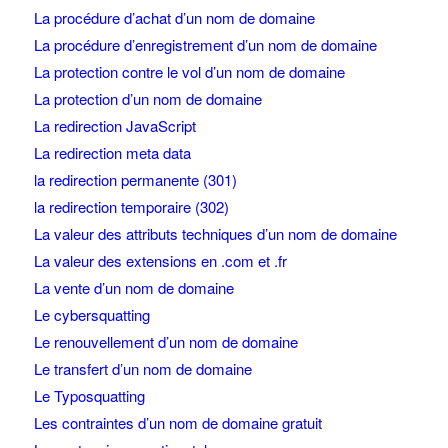
La procédure d’achat d’un nom de domaine
La procédure d’enregistrement d’un nom de domaine
La protection contre le vol d’un nom de domaine
La protection d’un nom de domaine
La redirection JavaScript
La redirection meta data
la redirection permanente (301)
la redirection temporaire (302)
La valeur des attributs techniques d’un nom de domaine
La valeur des extensions en .com et .fr
La vente d’un nom de domaine
Le cybersquatting
Le renouvellement d’un nom de domaine
Le transfert d’un nom de domaine
Le Typosquatting
Les contraintes d’un nom de domaine gratuit