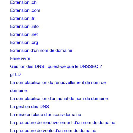
Extension .ch
Extension .com
Extension .fr
Extension .info
Extension .net
Extension .org
Extension d’un nom de domaine
Faire vivre
Gestion des DNS : qu’est-ce que le DNSSEC ?
gTLD
La comptabilisation du renouvellement de nom de
domaine
La comptabilisation d’un achat de nom de domaine
La gestion des DNS
La mise en place d’un sous-domaine
La procédure de renouvellement d’un nom de domaine
La procédure de vente d’un nom de domaine