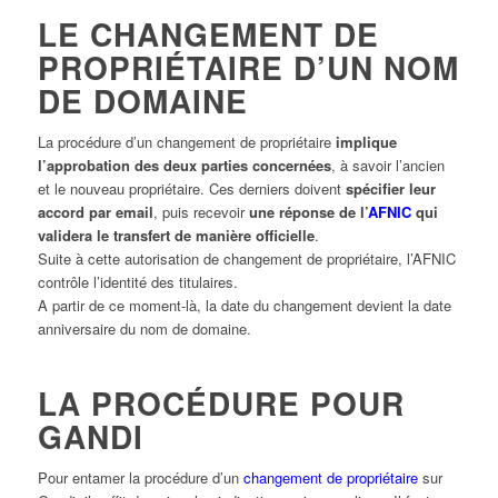
LE CHANGEMENT DE
PROPRIÉTAIRE D’UN NOM
DE DOMAINE
La procédure d’un changement de propriétaire
implique
l’approbation des deux parties concernées
, à savoir l’ancien
et le nouveau propriétaire. Ces derniers doivent
spécifier leur
accord par email
, puis recevoir
une réponse de l’
AFNIC
qui
validera le transfert de manière officielle
.
Suite à cette autorisation de changement de propriétaire, l’AFNIC
contrôle l’identité des titulaires.
A partir de ce moment-là, la date du changement devient la date
anniversaire du nom de domaine.
LA PROCÉDURE POUR
GANDI
Pour entamer la procédure d’un
changement de propriétaire
sur