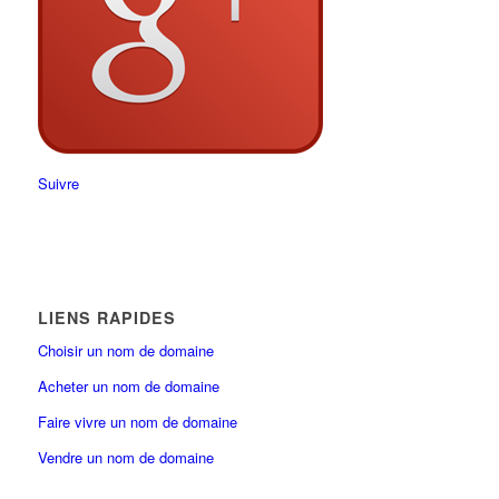
Suivre
LIENS RAPIDES
Choisir un nom de domaine
Acheter un nom de domaine
Faire vivre un nom de domaine
Vendre un nom de domaine