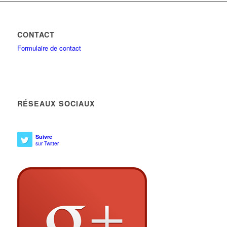
CONTACT
Formulaire de contact
RÉSEAUX SOCIAUX
Suivre
sur Twitter