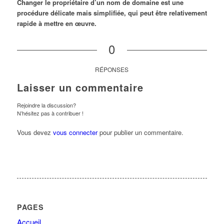
Changer le propriétaire d’un nom de domaine est une
procédure délicate mais simplifiée, qui peut être relativement
rapide à mettre en œuvre.
0
RÉPONSES
Laisser un commentaire
Rejoindre la discussion?
N’hésitez pas à contribuer !
Vous devez
vous connecter
pour publier un commentaire.
PAGES
Accueil